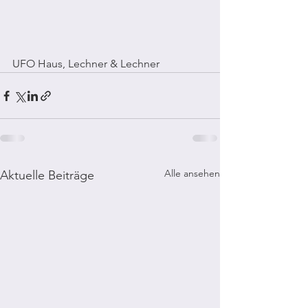
UFO Haus, Lechner & Lechner 
Alle ansehen
Aktuelle Beiträge