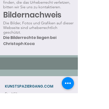
finden, die das Urheberrecht verletzen,
bitten wir Sie uns zu kontaktieren.
Bildernachweis
Die Bilder, Fotos und Grafiken auf dieser
Webseite sind urheberrechtlich
geschützt.
Die Bilderrechte liegen bei
Christoph Koca
KUNSTSPAZIERGANG.COM
Stadtführung
Spezialführung
Kunstvermittlung