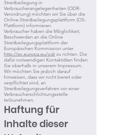
Streitbeilegung in
Verbraucherangelegenheiten (ODR-
Verordnung) möchten wir Sie über die
Online-Streitbeilegungsplattform (OS-
Plattform) informieren.
Verbraucher haben die Möglichkeit,
Beschwerden an die Online
Streitbeilegungsplattform der
Europäischen Kommission unter
http://ec.europa.eu/odr
zu richten. Die
dafür notwendigen Kontaktdten finden
Sie oberhalb in unserem Impressum.
Wir möchten Sie jedoch darauf
hinweisen, dass wir nicht bereit oder
verpflichtet sind, an
Streitbeilegungsverfahren vor einer
Verbraucherschlichtungsstelle
teilzunehmen.
Haftung für
Inhalte dieser