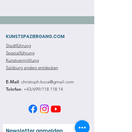
KUNSTSPAZIERGANG.COM
Stadtführung
Spezialführung
Kunstvermittlung
Salzburg anders entdecken
E-Mail
:
christoph.koca@gmail.com
Telefon
: +43/699/118 118 14
Newsletter anmelden