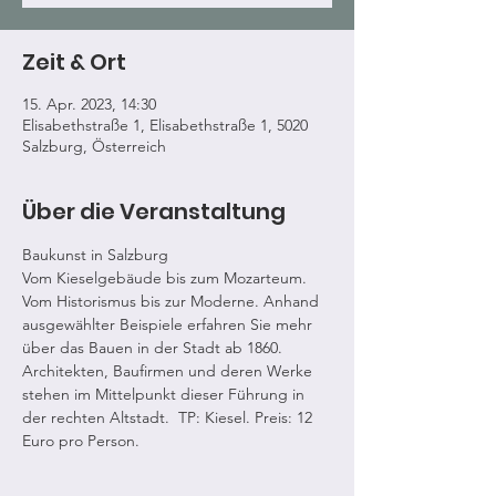
Zeit & Ort
15. Apr. 2023, 14:30
Elisabethstraße 1, Elisabethstraße 1, 5020
Salzburg, Österreich
Über die Veranstaltung
Baukunst in Salzburg
Vom Kieselgebäude bis zum Mozarteum. 
Vom Historismus bis zur Moderne. Anhand 
ausgewählter Beispiele erfahren Sie mehr 
über das Bauen in der Stadt ab 1860. 
Architekten, Baufirmen und deren Werke 
stehen im Mittelpunkt dieser Führung in 
der rechten Altstadt.  TP: Kiesel. Preis: 12 
Euro pro Person.