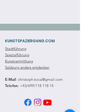
KUNSTSPAZIERGANG.COM
Stadtführung
Spezialführung
Kunstvermittlung
Salzburg anders entdecken
E-Mail
:
christoph.koca@gmail.com
Telefon
: +43/699/118 118 14