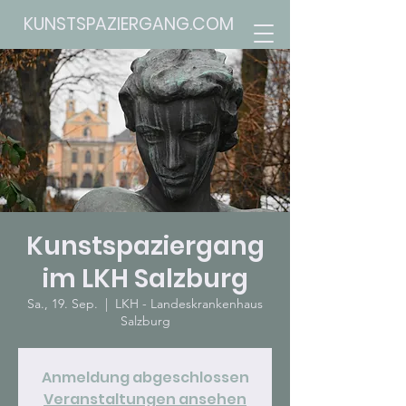
KUNSTSPAZIERGANG.COM
Kunstspaziergang
im LKH Salzburg
Sa., 19. Sep.
  |  
LKH - Landeskrankenhaus
Salzburg
Anmeldung abgeschlossen
Veranstaltungen ansehen