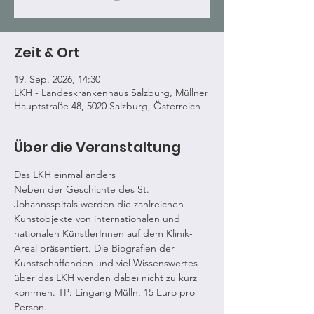
Zeit & Ort
19. Sep. 2026, 14:30
LKH - Landeskrankenhaus Salzburg, Müllner
Hauptstraße 48, 5020 Salzburg, Österreich
Über die Veranstaltung
Das LKH einmal anders
Neben der Geschichte des St. 
Johannsspitals werden die zahlreichen 
Kunstobjekte von internationalen und 
nationalen KünstlerInnen auf dem Klinik-
Areal präsentiert. Die Biografien der 
Kunstschaffenden und viel Wissenswertes 
über das LKH werden dabei nicht zu kurz 
kommen. TP: Eingang Mülln. 15 Euro pro 
Person.