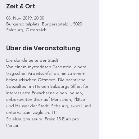
Zeit & Ort
08. Nov. 2019, 20:00
Bürgerspitalplatz, Bürgerspitalpl., 5020
Salzburg, Österreich
Über die Veranstaltung
Die dunkle Seite der Stadt
Von einem mysteriösen Grabstein, einem 
tragischen Arbeitsunfall bis hin zu einem 
heimtückischen Giftmord. Die nächtliche 
Spezialtour im Herzen Salzburgs öffnet für 
interessierte Erwachsene einen  neuen, 
unbekannten Blick auf Menschen, Plätze 
und Häuser der Stadt. Schaurig, skurril und 
unterhaltsam zugleich. TP: 
Spielzeugmuseum. Preis: 15 Euro pro 
Person.