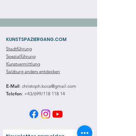
KUNSTSPAZIERGANG.COM
Stadtführung
Spezialführung
Kunstvermittlung
Salzburg anders entdecken
E-Mail
:
christoph.koca@gmail.com
Telefon
: +43/699/118 118 14