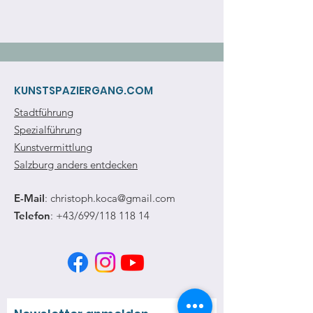
KUNSTSPAZIERGANG.COM
Stadtführung
Spezialführung
Kunstvermittlung
Salzburg anders entdecken
E-Mail
:
christoph.koca@gmail.com
Telefon
: +43/699/118 118 14