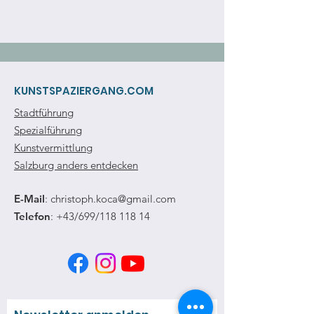
KUNSTSPAZIERGANG.COM
Stadtführung
Spezialführung
Kunstvermittlung
Salzburg anders entdecken
E-Mail
:
christoph.koca@gmail.com
Telefon
: +43/699/118 118 14