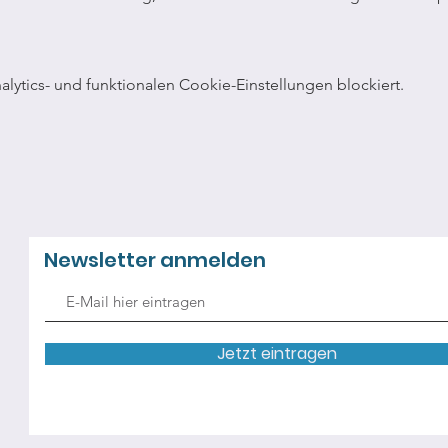
ytics- und funktionalen Cookie-Einstellungen blockiert.
Newsletter anmelden
Jetzt eintragen