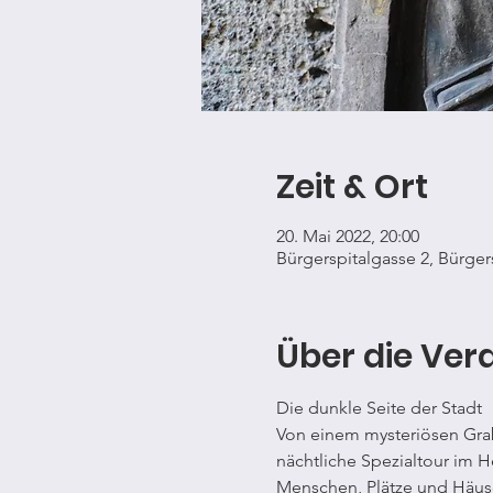
Zeit & Ort
20. Mai 2022, 20:00
Bürgerspitalgasse 2, Bürger
Über die Ver
Die dunkle Seite der Stadt
Von einem mysteriösen Grab
nächtliche Spezialtour im H
Menschen, Plätze und Häuser