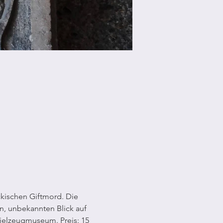
kischen Giftmord. Die 
n, unbekannten Blick auf 
pielzeugmuseum. Preis: 15 