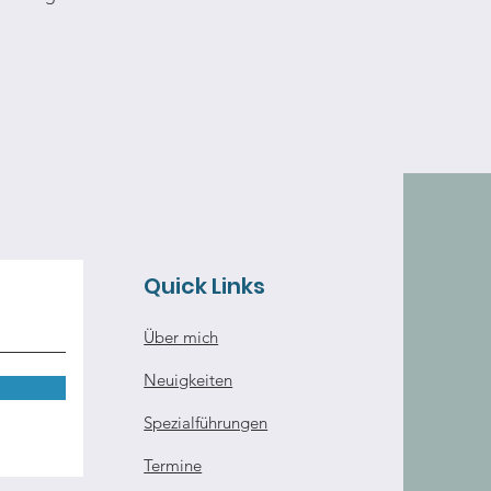
Quick Links
Über mich
Neuigkeiten
Spezialführungen
Termine