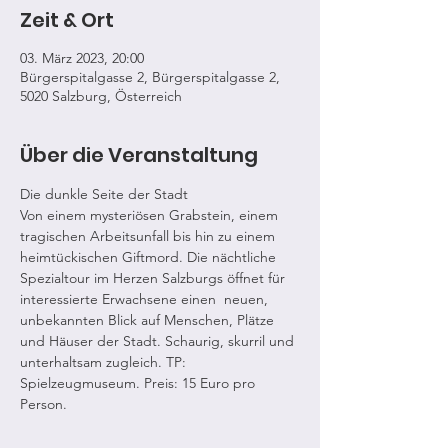
Zeit & Ort
03. März 2023, 20:00
Bürgerspitalgasse 2, Bürgerspitalgasse 2,
5020 Salzburg, Österreich
Über die Veranstaltung
Die dunkle Seite der Stadt
Von einem mysteriösen Grabstein, einem 
tragischen Arbeitsunfall bis hin zu einem 
heimtückischen Giftmord. Die nächtliche 
Spezialtour im Herzen Salzburgs öffnet für 
interessierte Erwachsene einen  neuen, 
unbekannten Blick auf Menschen, Plätze 
und Häuser der Stadt. Schaurig, skurril und 
unterhaltsam zugleich. TP: 
Spielzeugmuseum. Preis: 15 Euro pro 
Person.