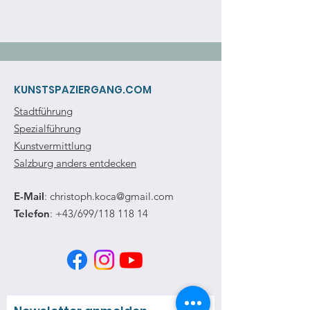
KUNSTSPAZIERGANG.COM
Stadtführung
Spezialführung
Kunstvermittlung
Salzburg anders entdecken
E-Mail
:
christoph.koca@gmail.com
Telefon
: +43/699/118 118 14