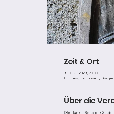
Zeit & Ort
31. Okt. 2023, 20:00
Bürgerspitalgasse 2, Bürger
Über die Ver
Die dunkle Seite der Stadt