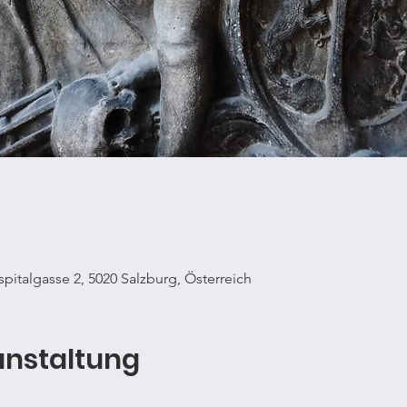
spitalgasse 2, 5020 Salzburg, Österreich
anstaltung