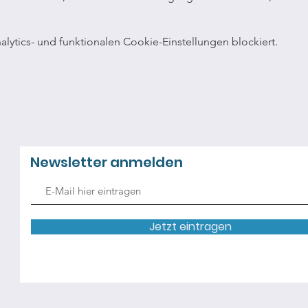
ytics- und funktionalen Cookie-Einstellungen blockiert.
Newsletter anmelden
Jetzt eintragen