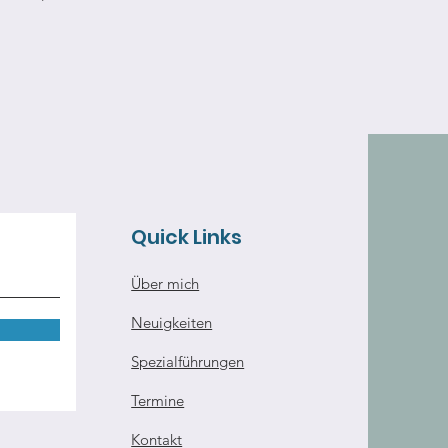
Quick Links
Über mich
Neuigkeiten
Spezialführungen
Termine
Kontakt