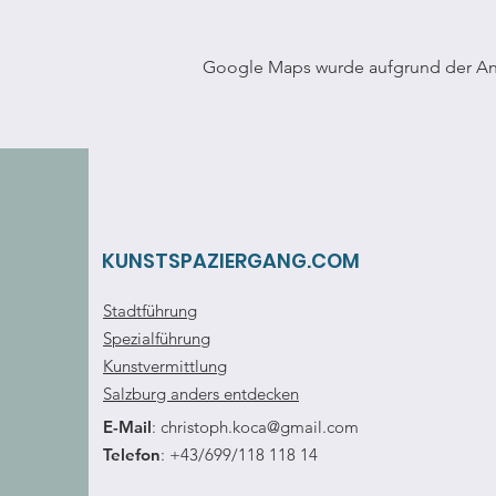
Google Maps wurde aufgrund der Anal
KUNSTSPAZIERGANG.COM
Stadtführung
Spezialführung
Kunstvermittlung
Salzburg anders entdecken
E-Mail
:
christoph.koca@gmail.com
Telefon
: +43/699/118 118 14