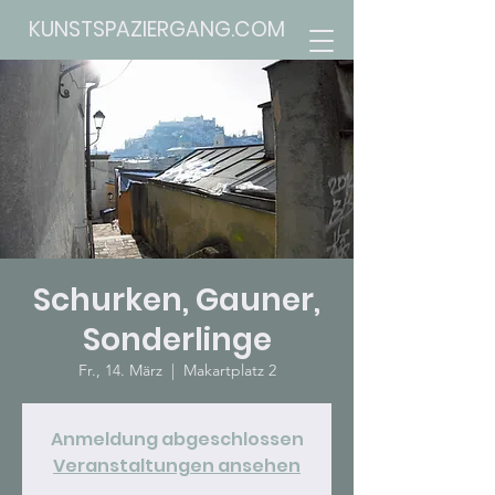
KUNSTSPAZIERGANG.COM
Schurken, Gauner,
Sonderlinge
Fr., 14. März
  |  
Makartplatz 2
Anmeldung abgeschlossen
Veranstaltungen ansehen