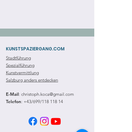
KUNSTSPAZIERGANG.COM
Stadtführung
Spezialführung
Kunstvermittlung
Salzburg anders entdecken
E-Mail
:
christoph.koca@gmail.com
Telefon
: +43/699/118 118 14