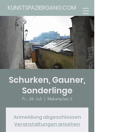
KUNSTSPAZIERGANG.COM
Schurken, Gauner,
Sonderlinge
Fr., 24. Juli
  |  
Makartplatz 2
Anmeldung abgeschlossen
Veranstaltungen ansehen