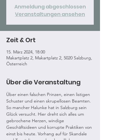
Anmeldung abgeschlossen
Veranstaltungen ansehen
Zeit & Ort
15. März 2024, 18:00
Makartplatz 2, Makartplatz 2, 5020 Salzburg,
Österreich
Über die Veranstaltung
Über einen falschen Prinzen, einen listigen 
Schuster und einen skrupellosen Beamten. 
So mancher Halunke hat in Salzburg sein 
Glück versucht. Hier dreht sich alles um 
gebrochene Herzen, windige 
Geschäftsideen und korrupte Praktiken von 
einst bis heute. Vorhang auf für Skandale 