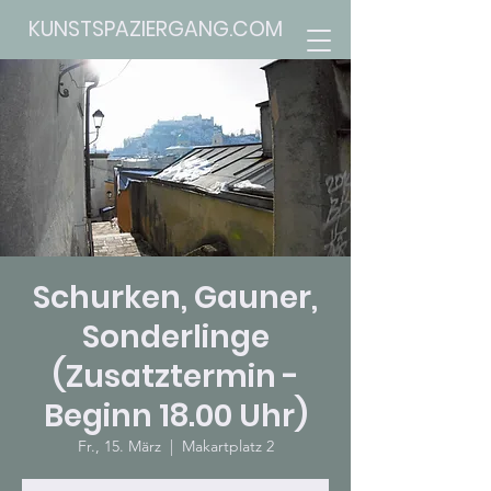
KUNSTSPAZIERGANG.COM
Schurken, Gauner,
Sonderlinge
(Zusatztermin -
Beginn 18.00 Uhr)
Fr., 15. März
  |  
Makartplatz 2