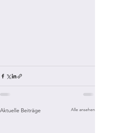
Alle ansehen
Aktuelle Beiträge