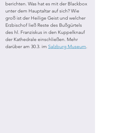
berichten. Was hat es mit der Blackbox 
unter dem Hauptaltar auf sich? Wie 
groß ist der Heilige Geist und welcher 
Erzbischof ließ Reste des Bußgürtels 
des hl. Franziskus in den Kuppelknauf 
der Kathedrale einschließen. Mehr 
darüber am 30.3. im 
Salzburg Museum
. 