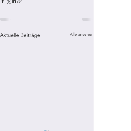
Alle ansehen
Aktuelle Beiträge