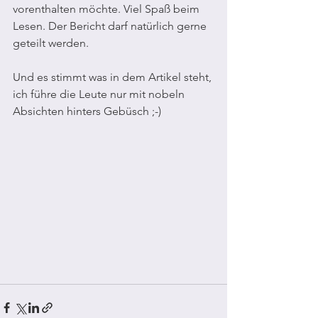
vorenthalten möchte. Viel Spaß beim 
Lesen. Der Bericht darf natürlich gerne 
geteilt werden.
Und es stimmt was in dem Artikel steht, 
ich führe die Leute nur mit nobeln 
Absichten hinters Gebüsch ;-)