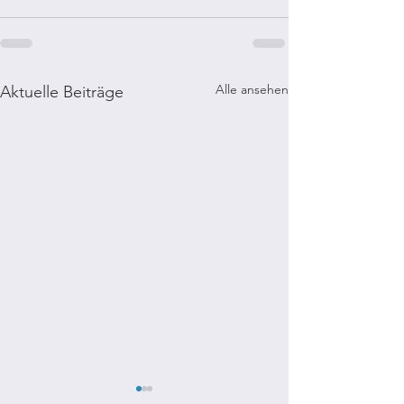
Alle ansehen
Aktuelle Beiträge