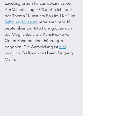
Landesgrenzen hinaus bekannt sind. 
Am Valentinstag 2023 durfte ich über 
das Thema "Kunst am Bau im LKH" im 
Salzburg Museum
 referieren. Am 16. 
September um 10.30 Uhr gibt es nun 
die Möglichkeit, die Kunstwerke vor 
Ort im Rahmen einer Führung zu 
begehen. Die Anmeldung ist 
hier
möglich. Treffpunkt ist beim Eingang 
Mülln. 