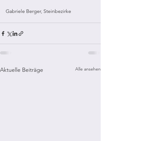
Gabriele Berger, Steinbezirke
Alle ansehen
Aktuelle Beiträge